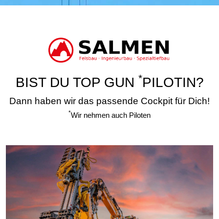
*
BIST DU TOP GUN
PILOTIN?
Dann haben wir das passende Cockpit für Dich!
*
Wir nehmen auch Piloten