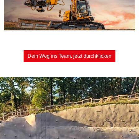
Dein Weg ins Team, jetzt durchklicken